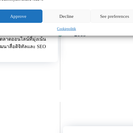
Approve
Decline
See preferences
้ง Move Marketing
Cookiepolitik
ตั้ง Move Marketing Co.,
2009
รตลาดออนไลน์ที่มุ่งเน้น
ฒนาสื่อดิจิทัลและ SEO