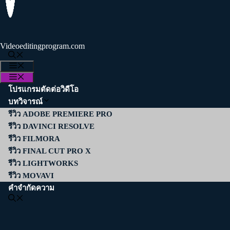
Videoeditingprogram.com
MENU
MENU
โปรแกรมตัดต่อวิดีโอ
บทวิจารณ์
รีวิว ADOBE PREMIERE PRO
รีวิว DAVINCI RESOLVE
รีวิว FILMORA
รีวิว FINAL CUT PRO X
รีวิว LIGHTWORKS
รีวิว MOVAVI
คำจำกัดความ