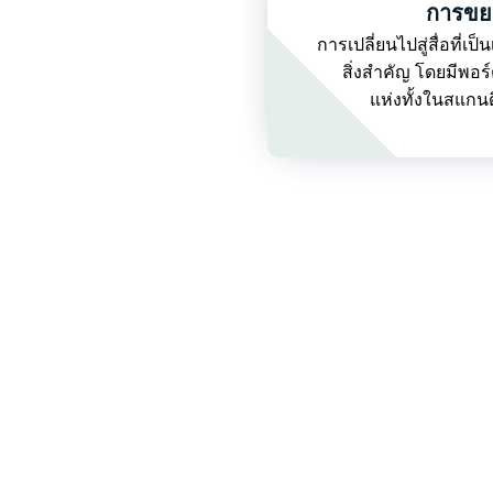
การขยา
การเปลี่ยนไปสู่สื่อที่เ
สิ่งสำคัญ โดยมีพอร
แห่งทั้งในสแกน