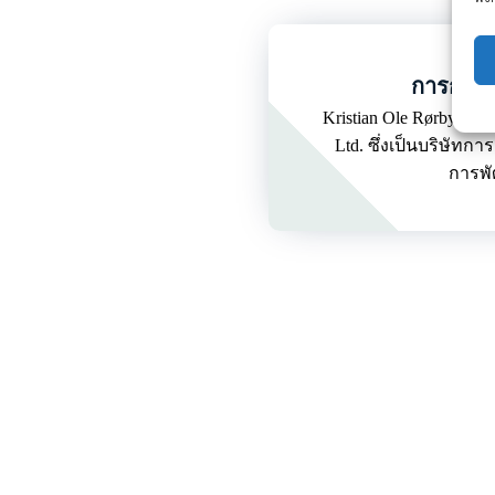
การก่อตั
Kristian Ole Rørbye ก่อ
Ltd. ซึ่งเป็นบริษัทกา
การพั