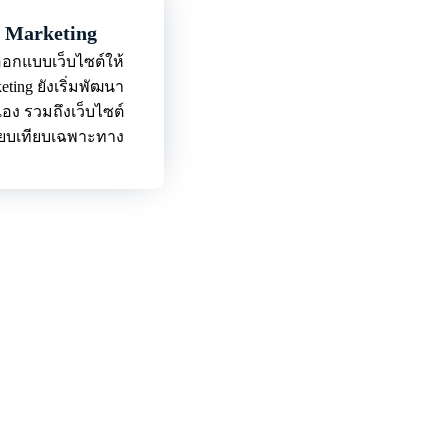
e Marketing
กแบบเว็บไซต์ให้
eting ยังเริ่มพัฒนา
อง รวมถึงเว็บไซต์
ียบเทียบเฉพาะทาง