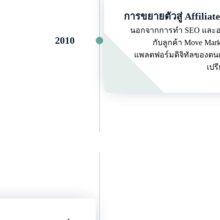
การขยายตัวสู่ Affiliat
นอกจากการทำ SEO และออ
2010
กับลูกค้า Move Mark
แพลตฟอร์มดิจิทัลของตนเ
เปร