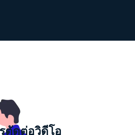
ารตัดต่อวิดีโอ