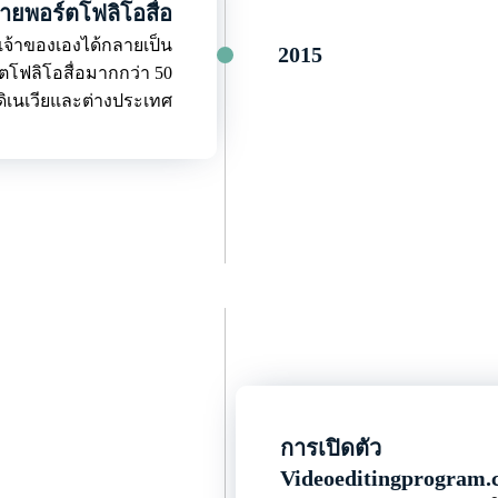
ยพอร์ตโฟลิโอสื่อ
ป็นเจ้าของเองได้กลายเป็น
2015
์ตโฟลิโอสื่อมากกว่า 50
ดิเนเวียและต่างประเทศ
การเปิดตัว
Videoeditingprogram