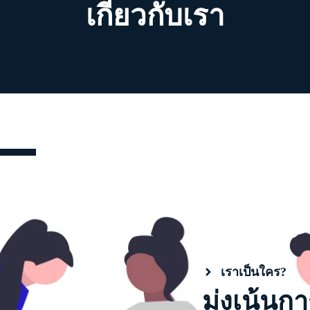
เกี่ยวกับเรา
เราเป็นใคร?
มุ่งเน้นก