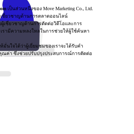
com
เป็นส่วนหนึ่งของ Move Marketing Co., Ltd.
ทัลที่เชี่ยวชาญด้านการตลาดออนไลน์
ู้เชี่ยวชาญด้านการตัดต่อวิดีโอและการ
ะเรามีความหลงใหลในการช่วยให้ผู้ใช้ค้นหา
้มั่นใจได้ว่าผู้เยี่ยมชมของเราจะได้รับคำ
ุณค่า ซึ่งช่วยปรับปรุงประสบการณ์การตัดต่อ