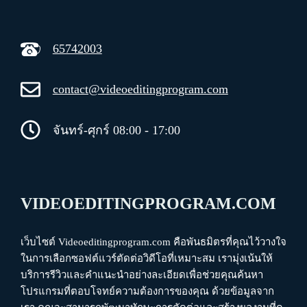
65742003
contact@videoeditingprogram.com
จันทร์-ศุกร์ 08:00 - 17:00
VIDEOEDITINGPROGRAM.COM
เว็บไซต์ Videoeditingprogram.com คือพันธมิตรที่คุณไว้วางใจ
ในการเลือกซอฟต์แวร์ตัดต่อวิดีโอที่เหมาะสม เรามุ่งเน้นให้
บริการรีวิวและคำแนะนำอย่างละเอียดเพื่อช่วยคุณค้นหา
โปรแกรมที่ตอบโจทย์ความต้องการของคุณ ด้วยข้อมูลจาก