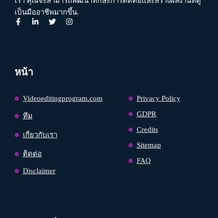
เรา คุณจะสามารถพัฒนาทักษะการตัดต่อและสร้างผลงานที่ดู
เป็นมืออาชีพมากขึ้น.
หน้า
Videoeditingprogram.com
Privacy Policy
GDPR
ทีม
Credits
เกี่ยวกับเรา
Sitemap
ติดต่อ
FAQ
Disclaimer