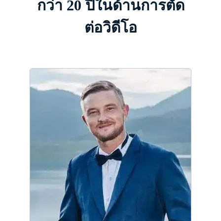
กว่า 20 ปีในด้านการตัด
ต่อวิดีโอ