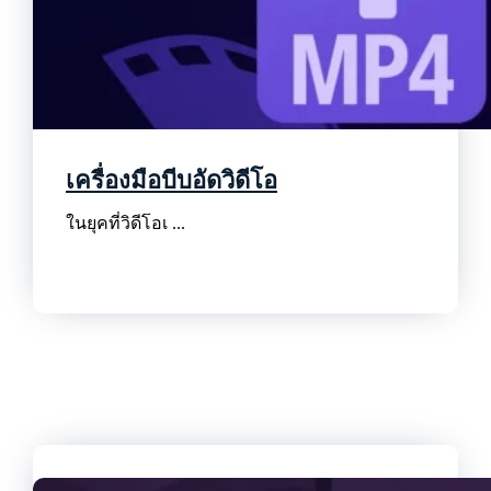
เครื่องมือบีบอัดวิดีโอ
ในยุคที่วิดีโอเ ...