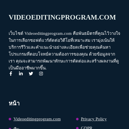
VIDEOEDITINGPROGRAM.COM
เว็บไซต์ Videoeditingprogram.com คือพันธมิตรที่คุณไว้วางใจ
ในการเลือกซอฟต์แวร์ตัดต่อวิดีโอที่เหมาะสม เรามุ่งเน้นให้
บริการรีวิวและคำแนะนำอย่างละเอียดเพื่อช่วยคุณค้นหา
โปรแกรมที่ตอบโจทย์ความต้องการของคุณ ด้วยข้อมูลจาก
เรา คุณจะสามารถพัฒนาทักษะการตัดต่อและสร้างผลงานที่ดู
เป็นมืออาชีพมากขึ้น.
หน้า
Videoeditingprogram.com
Privacy Policy
GDPR