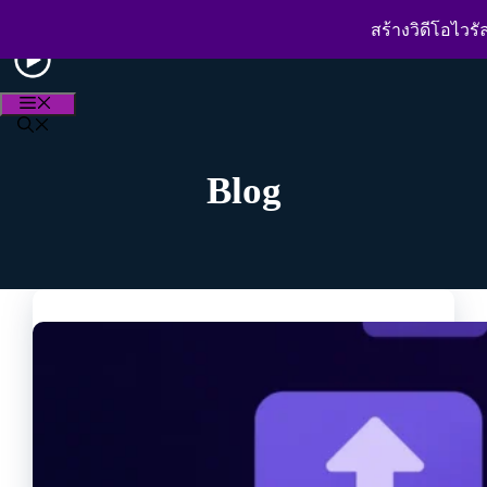
Skip
ประสบการณ์กว่า 15 ปีในวงการตัดต่อวิดีโอ
to
สร้างวิดีโอไวรัล
content
MENU
Blog