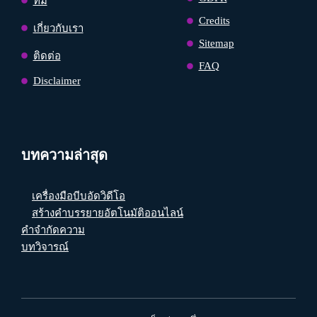
ทีม
Credits
เกี่ยวกับเรา
Sitemap
ติดต่อ
FAQ
Disclaimer
บทความล่าสุด
เครื่องมือบีบอัดวิดีโอ
สร้างคำบรรยายอัตโนมัติออนไลน์
คำจำกัดความ
บทวิจารณ์