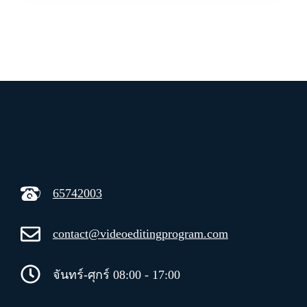
65742003
contact@videoeditingprogram.com
จันทร์-ศุกร์ 08:00 - 17:00