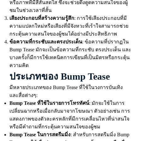
หรือภาพที่มีสีสันสดใส ซึ่งจะช่วยดึงดูดความสนใจของผู้
ชมในช่วงเวลาที่สั้น
เสียงประกอบที่สร้างความรู้สึก
: การใช้เสียงประกอบที่มี
ความแปลกใหม่หรือเสียงที่มีจังหวะที่เร้าใจสามารถช่วย
กระตุ้นความสนใจของผู้ชมได้อย่างมีประสิทธิภาพ
ข้อความที่กระชับและตรงประเด็น
: ข้อความที่ปรากฏใน
Bump Tease มักจะเป็นข้อความที่กระชับ ตรงประเด็น และ
บางครั้งก็มีการใช้เทคนิคการเขียนที่เป็นมิตรหรือกระตุ้น
ความคิด
ประเภทของ Bump Tease
มีหลายประเภทของ Bump Tease ที่ใช้ในวงการบันเทิง
และสื่อต่างๆ:
Bump Tease ที่ใช้ในรายการโทรทัศน์
: มักจะใช้ในการ
เปลี่ยนฉากหรือเมื่อกลับมาจากโฆษณา ตัวอย่างเช่น การ
แสดงภาพของตัวละครหลักที่มีการเคลื่อนไหวที่น่าสนใจ
หรือมีคำถามที่กระตุ้นความสนใจของผู้ชม
Bump Tease ในการสตรีมมิ่ง
: สำหรับการสตรีมมิ่ง Bump