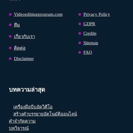
Videoeditingprogram.com
Privacy Policy
GDPR
ทีม
Credits
เกี่ยวกับเรา
Sitemap
ติดต่อ
FAQ
Disclaimer
บทความล่าสุด
เครื่องมือบีบอัดวิดีโอ
สร้างคำบรรยายอัตโนมัติออนไลน์
คำจำกัดความ
บทวิจารณ์