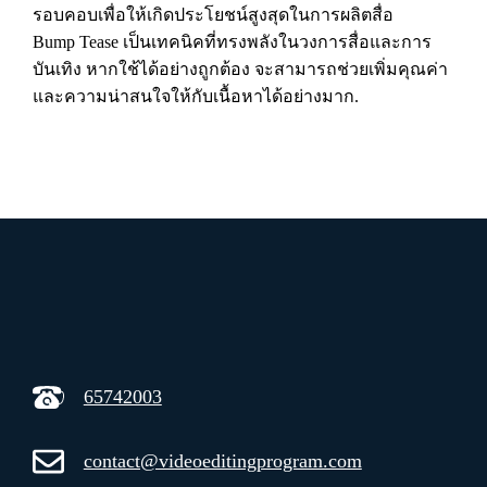
รอบคอบเพื่อให้เกิดประโยชน์สูงสุดในการผลิตสื่อ
Bump Tease เป็นเทคนิคที่ทรงพลังในวงการสื่อและการ
บันเทิง หากใช้ได้อย่างถูกต้อง จะสามารถช่วยเพิ่มคุณค่า
และความน่าสนใจให้กับเนื้อหาได้อย่างมาก.
65742003
contact@videoeditingprogram.com