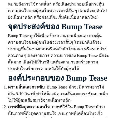
หมายถึงการใช้ภาพสั้นๆ หรือเสียงประกอบเพื่อกระตุ้น
ความสนใจของผู้ชมในช่วงเวลาที่สั้น ๆ ก่อนที่จะกลับไป
ยังเนื้อหาหลัก หรือก่อนที่จะเริ่มต้นเนื้อหาหลักใหม่
จุดประสงค์ของ Bump Tease
Bump Tease ถูกใช้เพื่อสร้างความต่อเนื่องและกระตุ้น
ความสนใจของผู้ชมในช่วงเวลาสั้นๆ โดยปกติแล้วจะ
ปรากฏขึ้นในช่วงก่อนหรือหลังพักโฆษณา หรือระหว่าง
ส่วนต่าง ๆ ของรายการ ความยาวของ Bump Tease มักจะ
สั้นมาก เพียงไม่กี่วินาที แต่ต้องสามารถสร้างความ
ประทับใจหรือการคาดหวังให้กับผู้ชมได้
องค์ประกอบของ Bump Tease
ความสั้นและกระชับ
: Bump Tease มักจะมีความยาวไม่
เกิน 5-10 วินาที ทำให้ต้องมีความสั้นและกระชับมากเพื่อ
ไม่ให้ผู้ชมเสียสมาธิจากเนื้อหาหลัก
ภาพที่ดึงดูดความสนใจ
: ภาพที่ใช้ใน Bump Tease มักจะ
เป็นภาพที่ดึงดูดความสนใจ เช่น ภาพที่เคลื่อนไหวเร็ว