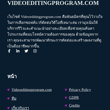
VIDEOEDITINGPROGRAM.COM
เว็บไซต์ Videoeditingprogram.com คือพันธมิตรที่คุณไว้วางใจ
ในการเลือกซอฟต์แวร์ตัดต่อวิดีโอที่เหมาะสม เรามุ่งเน้นให้
บริการรีวิวและคำแนะนำอย่างละเอียดเพื่อช่วยคุณค้นหา
โปรแกรมที่ตอบโจทย์ความต้องการของคุณ ด้วยข้อมูลจาก
เรา คุณจะสามารถพัฒนาทักษะการตัดต่อและสร้างผลงานที่ดู
เป็นมืออาชีพมากขึ้น.
หน้า
Videoeditingprogram.com
Privacy Policy
GDPR
ทีม
Credits
เกี่ยวกับเรา