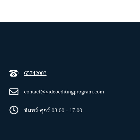
65742003
contact@videoeditingprogram.com
จันทร์-ศุกร์ 08:00 - 17:00