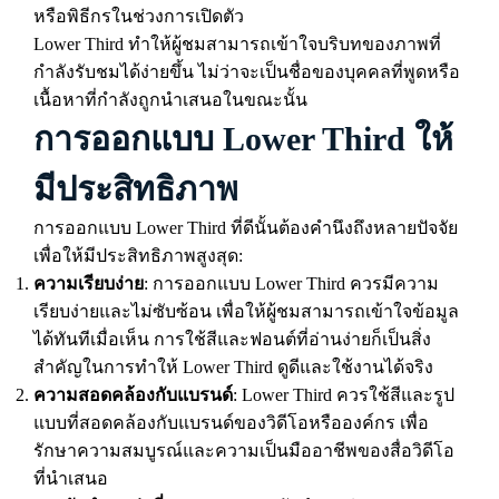
หรือพิธีกรในช่วงการเปิดตัว
Lower Third ทำให้ผู้ชมสามารถเข้าใจบริบทของภาพที่
กำลังรับชมได้ง่ายขึ้น ไม่ว่าจะเป็นชื่อของบุคคลที่พูดหรือ
เนื้อหาที่กำลังถูกนำเสนอในขณะนั้น
การออกแบบ Lower Third ให้
มีประสิทธิภาพ
การออกแบบ Lower Third ที่ดีนั้นต้องคำนึงถึงหลายปัจจัย
เพื่อให้มีประสิทธิภาพสูงสุด:
ความเรียบง่าย
: การออกแบบ Lower Third ควรมีความ
เรียบง่ายและไม่ซับซ้อน เพื่อให้ผู้ชมสามารถเข้าใจข้อมูล
ได้ทันทีเมื่อเห็น การใช้สีและฟอนต์ที่อ่านง่ายก็เป็นสิ่ง
สำคัญในการทำให้ Lower Third ดูดีและใช้งานได้จริง
ความสอดคล้องกับแบรนด์
: Lower Third ควรใช้สีและรูป
แบบที่สอดคล้องกับแบรนด์ของวิดีโอหรือองค์กร เพื่อ
รักษาความสมบูรณ์และความเป็นมืออาชีพของสื่อวิดีโอ
ที่นำเสนอ