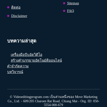
Sitemap
ติดต่อ
FAQ
Disclaimer
บทความล่าสุด
เครื่องมือบีบอัดวิดีโอ
สร้างคำบรรยายอัตโนมัติออนไลน์
คำจำกัดความ
บทวิจารณ์
© Videoeditingprogram.com เป็นส่วนหนึ่งของ Move Marketing
Co., Ltd. - 609/205 Charoen Rat Road, Chiang Mai - Org. ID: 050-
5554-000-679