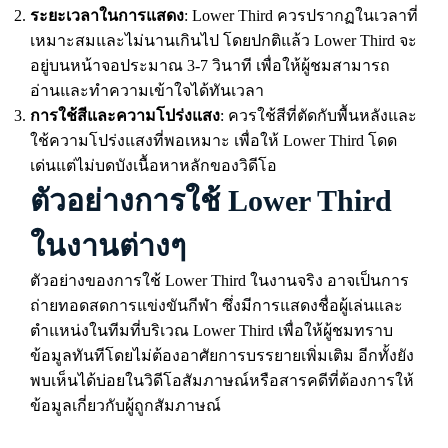
ระยะเวลาในการแสดง
: Lower Third ควรปรากฏในเวลาที่
เหมาะสมและไม่นานเกินไป โดยปกติแล้ว Lower Third จะ
อยู่บนหน้าจอประมาณ 3-7 วินาที เพื่อให้ผู้ชมสามารถ
อ่านและทำความเข้าใจได้ทันเวลา
การใช้สีและความโปร่งแสง
: ควรใช้สีที่ตัดกับพื้นหลังและ
ใช้ความโปร่งแสงที่พอเหมาะ เพื่อให้ Lower Third โดด
เด่นแต่ไม่บดบังเนื้อหาหลักของวิดีโอ
ตัวอย่างการใช้ Lower Third
ในงานต่างๆ
ตัวอย่างของการใช้ Lower Third ในงานจริง อาจเป็นการ
ถ่ายทอดสดการแข่งขันกีฬา ซึ่งมีการแสดงชื่อผู้เล่นและ
ตำแหน่งในทีมที่บริเวณ Lower Third เพื่อให้ผู้ชมทราบ
ข้อมูลทันทีโดยไม่ต้องอาศัยการบรรยายเพิ่มเติม อีกทั้งยัง
พบเห็นได้บ่อยในวิดีโอสัมภาษณ์หรือสารคดีที่ต้องการให้
ข้อมูลเกี่ยวกับผู้ถูกสัมภาษณ์