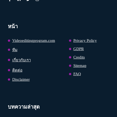
หน้า
Videoeditingprogram.com
Privacy Policy
GDPR
ทีม
Credits
เกี่ยวกับเรา
Sitemap
ติดต่อ
FAQ
Disclaimer
บทความล่าสุด