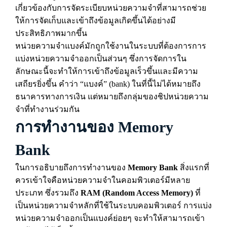
เกี่ยวข้องกับการจัดระเบียบหน่วยความจำที่สามารถช่วย
ให้การจัดเก็บและเข้าถึงข้อมูลเกิดขึ้นได้อย่างมี
ประสิทธิภาพมากขึ้น
หน่วยความจำแบงค์มักถูกใช้งานในระบบที่ต้องการการ
แบ่งหน่วยความจำออกเป็นส่วนๆ ซึ่งการจัดการใน
ลักษณะนี้จะทำให้การเข้าถึงข้อมูลเร็วขึ้นและมีความ
เสถียรยิ่งขึ้น คำว่า “แบงค์” (bank) ในที่นี้ไม่ได้หมายถึง
ธนาคารทางการเงิน แต่หมายถึงกลุ่มของชิปหน่วยความ
จำที่ทำงานร่วมกัน
การทำงานของ Memory
Bank
ในการอธิบายถึงการทำงานของ
Memory Bank
สิ่งแรกที่
ควรเข้าใจคือหน่วยความจำในคอมพิวเตอร์มีหลาย
ประเภท ซึ่งรวมถึง
RAM (Random Access Memory)
ที่
เป็นหน่วยความจำหลักที่ใช้ในระบบคอมพิวเตอร์ การแบ่ง
หน่วยความจำออกเป็นแบงค์ย่อยๆ จะทำให้สามารถเข้า