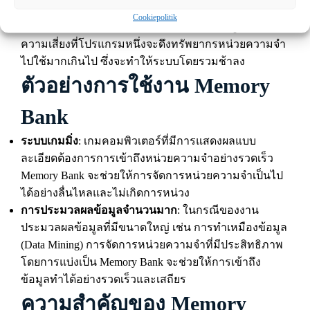
การจัดการ Memory Bank อย่างมีประสิทธิภาพจะช่วยให้
Cookiepolitik
ระบบสามารถทำงานพร้อมกันได้อย่างไม่มีปัญหา และลด
ความเสี่ยงที่โปรแกรมหนึ่งจะดึงทรัพยากรหน่วยความจำ
ไปใช้มากเกินไป ซึ่งจะทำให้ระบบโดยรวมช้าลง
ตัวอย่างการใช้งาน Memory
Bank
ระบบเกมมิ่ง
: เกมคอมพิวเตอร์ที่มีการแสดงผลแบบ
ละเอียดต้องการการเข้าถึงหน่วยความจำอย่างรวดเร็ว
Memory Bank จะช่วยให้การจัดการหน่วยความจำเป็นไป
ได้อย่างลื่นไหลและไม่เกิดการหน่วง
การประมวลผลข้อมูลจำนวนมาก
: ในกรณีของงาน
ประมวลผลข้อมูลที่มีขนาดใหญ่ เช่น การทำเหมืองข้อมูล
(Data Mining) การจัดการหน่วยความจำที่มีประสิทธิภาพ
โดยการแบ่งเป็น Memory Bank จะช่วยให้การเข้าถึง
ข้อมูลทำได้อย่างรวดเร็วและเสถียร
ความสำคัญของ Memory