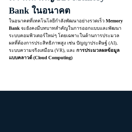
Bank ในอนาคต
ในอนาคตที่เทคโนโลยีกำลังพัฒนาอย่างรวดเร็ว
Memory
Bank
จะยังคงมีบทบาทสำคัญในการออกแบบและพัฒนา
ระบบคอมพิวเตอร์ใหม่ๆ โดยเฉพาะในด้านการประมวล
ผลที่ต้องการประสิทธิภาพสูง เช่น ปัญญาประดิษฐ์ (AI),
ระบบความจริงเสมือน (VR), และ
การประมวลผลข้อมูล
แบบคลาวด์ (Cloud Computing)