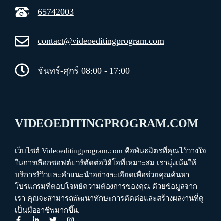
65742003
contact@videoeditingprogram.com
จันทร์-ศุกร์ 08:00 - 17:00
VIDEOEDITINGPROGRAM.COM
เว็บไซต์ Videoeditingprogram.com คือพันธมิตรที่คุณไว้วางใจ
ในการเลือกซอฟต์แวร์ตัดต่อวิดีโอที่เหมาะสม เรามุ่งเน้นให้
บริการรีวิวและคำแนะนำอย่างละเอียดเพื่อช่วยคุณค้นหา
โปรแกรมที่ตอบโจทย์ความต้องการของคุณ ด้วยข้อมูลจาก
เรา คุณจะสามารถพัฒนาทักษะการตัดต่อและสร้างผลงานที่ดู
เป็นมืออาชีพมากขึ้น.