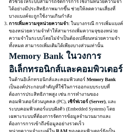
ตัวช่วยให้ระบบสามารถจัดการการใช้งานหน่วยความจำ
ได้อย่างมีประสิทธิภาพมากขึ้น ช่วยให้ลดความเสี่ยงที่
บางแบงค์จะถูกใช้งานเกินกำลัง
การเพิ่มความจุหน่วยความจำ
: ในบางกรณี การเพิ่มแบงค์
ของหน่วยความจำทำให้สามารถเพิ่มความจุของหน่วย
ความจำในระบบโดยไม่จำเป็นต้องเปลี่ยนหน่วยความจำ
ทั้งหมด สามารถเพิ่มเติมได้เพียงบางส่วนเท่านั้น
Memory Bank ในวงการ
อิเล็กทรอนิกส์และคอมพิวเตอร์
ในด้านอิเล็กทรอนิกส์และคอมพิวเตอร์
Memory Bank
เป็นองค์ประกอบสำคัญที่ใช้ในการออกแบบระบบที่
ต้องการประสิทธิภาพสูง เช่น การทำงานของ
คอมพิวเตอร์ส่วนบุคคล (PC),
เซิร์ฟเวอร์ (Server)
, และ
ระบบคอมพิวเตอร์แบบฝังตัว (Embedded Systems) โดย
เฉพาะระบบที่ต้องการจัดการข้อมูลจำนวนมากและ
ต้องการการเข้าถึงข้อมูลอย่างรวดเร็ว
หน่วยความจำแบงค์ใน
RAM
ของคอมพิวเตอร์ยังเป็น