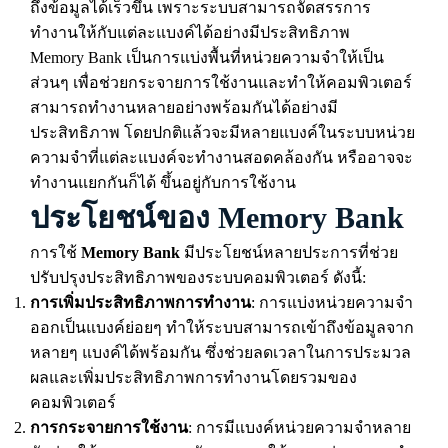
ถึงข้อมูลได้เร็วขึ้น เพราะระบบสามารถจัดสรรการ
ทำงานให้กับแต่ละแบงค์ได้อย่างมีประสิทธิภาพ
Memory Bank เป็นการแบ่งพื้นที่หน่วยความจำให้เป็น
ส่วนๆ เพื่อช่วยกระจายการใช้งานและทำให้คอมพิวเตอร์
สามารถทำงานหลายอย่างพร้อมกันได้อย่างมี
ประสิทธิภาพ โดยปกติแล้วจะมีหลายแบงค์ในระบบหน่วย
ความจำที่แต่ละแบงค์จะทำงานสอดคล้องกัน หรืออาจจะ
ทำงานแยกกันก็ได้ ขึ้นอยู่กับการใช้งาน
ประโยชน์ของ Memory Bank
การใช้
Memory Bank
มีประโยชน์หลายประการที่ช่วย
ปรับปรุงประสิทธิภาพของระบบคอมพิวเตอร์ ดังนี้:
การเพิ่มประสิทธิภาพการทำงาน
: การแบ่งหน่วยความจำ
ออกเป็นแบงค์ย่อยๆ ทำให้ระบบสามารถเข้าถึงข้อมูลจาก
หลายๆ แบงค์ได้พร้อมกัน ซึ่งช่วยลดเวลาในการประมวล
ผลและเพิ่มประสิทธิภาพการทำงานโดยรวมของ
คอมพิวเตอร์
การกระจายการใช้งาน
: การมีแบงค์หน่วยความจำหลาย