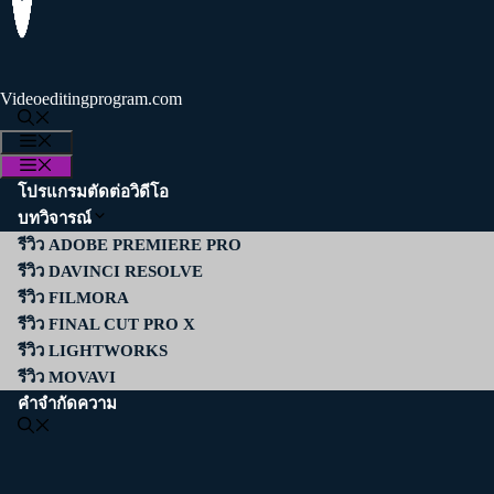
Videoeditingprogram.com
MENU
MENU
โปรแกรมตัดต่อวิดีโอ
บทวิจารณ์
รีวิว ADOBE PREMIERE PRO
รีวิว DAVINCI RESOLVE
รีวิว FILMORA
รีวิว FINAL CUT PRO X
รีวิว LIGHTWORKS
รีวิว MOVAVI
คำจำกัดความ