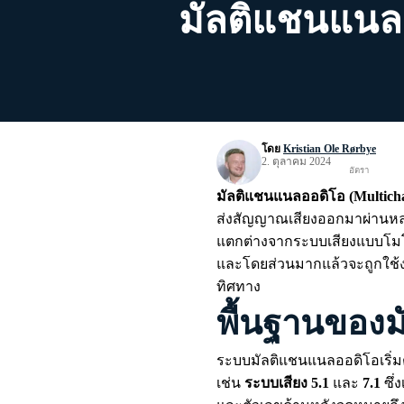
มัลติแชนแนลอ
โดย
Kristian Ole Rørbye
2. ตุลาคม 2024
อัตรา
มัลติแชนแนลออดิโอ (Multicha
ส่งสัญญาณเสียงออกมาผ่านหลาย
แตกต่างจากระบบเสียงแบบโมโน
และโดยส่วนมากแล้วจะถูกใช้ง
ทิศทาง
พื้นฐานของ
ระบบมัลติแชนแนลออดิโอเริ่ม
เช่น
ระบบเสียง 5.1
และ
7.1
ซึ่