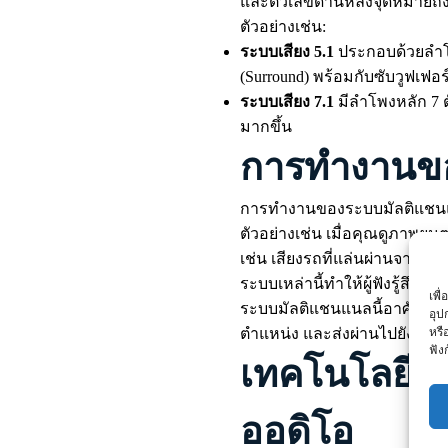
และตัวเลขด้านหลังจุดหมายถึง
ตัวอย่างเช่น:
ระบบเสียง 5.1
ประกอบด้วยลำโพ
(Surround) พร้อมกับซับวูฟเฟอร์
ระบบเสียง 7.1
มีลำโพงหลัก 7 ต
มากขึ้น
การทำงานขอ
การทำงานของระบบมัลติแชนแนล
ตัวอย่างเช่น เมื่อคุณดูภาพยน
เช่น เสียงรถที่แล่นผ่านจากด้า
ระบบเหล่านี้ทำให้ผู้ฟังรู้สึกเ
เพื
ระบบมัลติแชนแนลนี้อาศัยการผ
อุป
ตำแหน่ง และส่งผ่านไปยังห้องที
หรื
ฟัง
เทคโนโลยีแ
ออดิโอ