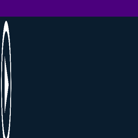
Skip
to
content