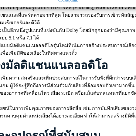
Cookiepolitik
รื่อยๆ และมีรูปแบบการเข้ารหัส (Encoding) ที่หลากหลาย ที่พบเห็
ติแชนแนลที่แพร่หลายมากที่สุด โดยสามารถรองรับการเข้ารหัสสั
ธียเตอร์และดีวีดี
: เป็นอีกหนึ่งรูปแบบที่แข่งขันกับ Dolby โดยมักถูกมองว่ามีคุณภาพ
บ 5.1 หรือ 7.1 ได้
รูปแบบมัลติแชนแนลออดิโอรุ่นใหม่ที่เน้นการสร้างประสบการณ์เสี
บนเพื่อเพิ่มมิติของเสียงในทิศทางแนวตั้ง
งมัลติแชนแนลออดิโอ
ิ่มความสมจริงและเพิ่มประสบการณ์ในการรับฟังที่ดีกว่าระบบเสี
นเกม ผู้ใช้จะรู้สึกถึงการมีส่วนร่วมกับเสียงที่ล้อมรอบตัวเขามากขึ
สียงของอากาศที่เคลื่อนไหว เสียงระเบิด หรือแม้แต่บทสนทนาที่แยกช
ยชน์ในการเพิ่มคุณภาพของการผลิตสื่อ เช่น การบันทึกเสียงของว
สามารถควบคุมตำแหน่งเสียงได้อย่างละเอียด ทำให้สามารถสร้างมิติ
ะอุปกรณ์ที่สนับสนุน