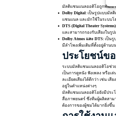
มัลติแชนแนลออดิโอถูกพัฒนาไปเ
Dolby Digital
: เป็นรูปแบบมัล
แชนแนล และมักใช้ในระบบโฮมเ
DTS (Digital Theater Systems)
และสามารถรองรับเสียงในรูปแบ
Dolby Atmos และ DTS
: เป็น
มีลำโพงเพิ่มเติมที่ตั้งอยู่ด้าน
ประโยชน์ขอ
ระบบมัลติแชนแนลออดิโอช่วยเพ
เป็นการดูหนัง ฟังเพลง หรือเล่
ละเอียดเสียงได้ดีกว่า เช่น เ
อยู่ในตำแหน่งต่างๆ
มัลติแชนแนลออดิโอยังมีประโ
สื่อภาพยนตร์ ซึ่งทีมผู้ผลิต
ต้องการของผู้ชมได้มากยิ่งขึ้น
การใช้งานแล