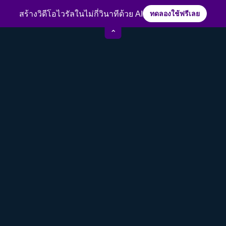
ประสบการณ์กว่า 15 ปีในวงการตัดต่อวิดีโอ
สร้างวิดีโอไวรัลในไม่กี่วินาทีด้วย AI
ทดลองใช้ฟรีเลย
⌃