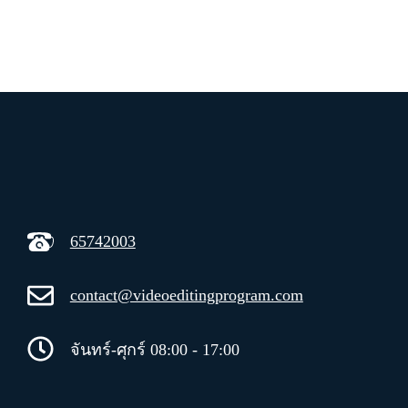
65742003
contact@videoeditingprogram.com
จันทร์-ศุกร์ 08:00 - 17:00