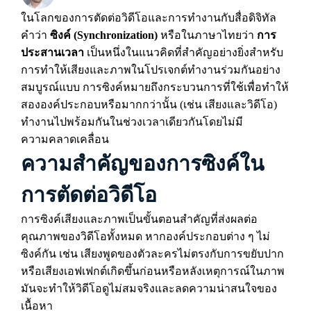
ในโลกของการตัดต่อวิดีโอและการทำงานกับสื่อดิจิทัล
คำว่า
ซิงค์ (Synchronization)
หรือในภาษาไทยว่า
การ
ประสานเวลา
เป็นหนึ่งในแนวคิดที่สำคัญอย่างยิ่งสำหรับ
การทำให้เสียงและภาพในโปรเจกต์ทำงานร่วมกันอย่าง
สมบูรณ์แบบ การซิงค์หมายถึงกระบวนการที่ใช้เพื่อทำให้
สององค์ประกอบหรือมากกว่านั้น (เช่น เสียงและวิดีโอ)
ทำงานไปพร้อมกันในช่วงเวลาเดียวกันโดยไม่มี
ความคลาดเคลื่อน
ความสำคัญของการซิงค์ใน
การตัดต่อวิดีโอ
การซิงค์เสียงและภาพเป็นขั้นตอนสำคัญที่ส่งผลต่อ
คุณภาพของวิดีโอทั้งหมด หากองค์ประกอบต่าง ๆ ไม่
ซิงค์กัน เช่น เสียงพูดของตัวละครไม่ตรงกับการขยับปาก
หรือเสียงเอฟเฟกต์เกิดขึ้นก่อนหรือหลังเหตุการณ์ในภาพ
มันจะทำให้วิดีโอดูไม่สมจริงและลดความน่าสนใจของ
เนื้อหา