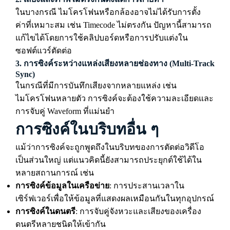
ในบางกรณี ไมโครโฟนหรือกล้องอาจไม่ได้รับการตั้ง
ค่าที่เหมาะสม เช่น Timecode ไม่ตรงกัน ปัญหานี้สามารถ
แก้ไขได้โดยการใช้คลิปบอร์ดหรือการปรับแต่งใน
ซอฟต์แวร์ตัดต่อ
3.
การซิงค์ระหว่างแหล่งเสียงหลายช่องทาง (Multi-Track
Sync)
ในกรณีที่มีการบันทึกเสียงจากหลายแหล่ง เช่น
ไมโครโฟนหลายตัว การซิงค์จะต้องใช้ความละเอียดและ
การจับคู่ Waveform ที่แม่นยำ
การซิงค์ในบริบทอื่น ๆ
แม้ว่าการซิงค์จะถูกพูดถึงในบริบทของการตัดต่อวิดีโอ
เป็นส่วนใหญ่ แต่แนวคิดนี้ยังสามารถประยุกต์ใช้ได้ใน
หลายสถานการณ์ เช่น
การซิงค์ข้อมูลในเครือข่าย
: การประสานเวลาใน
เซิร์ฟเวอร์เพื่อให้ข้อมูลที่แสดงผลเหมือนกันในทุกอุปกรณ์
การซิงค์ในดนตรี
: การจับคู่จังหวะและเสียงของเครื่อง
ดนตรีหลายชนิดให้เข้ากัน