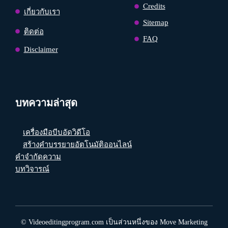
Credits
เกี่ยวกับเรา
Sitemap
ติดต่อ
FAQ
Disclaimer
บทความล่าสุด
เครื่องมือบีบอัดวิดีโอ
สร้างคำบรรยายอัตโนมัติออนไลน์
คำจำกัดความ
บทวิจารณ์
© Videoeditingprogram.com เป็นส่วนหนึ่งของ Move Marketing