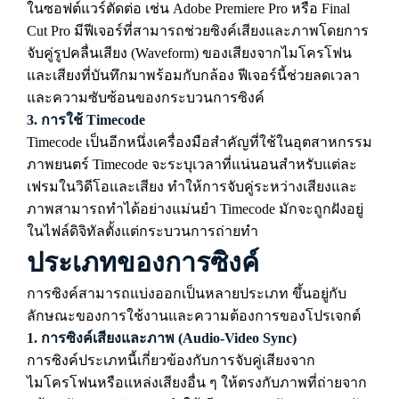
ในซอฟต์แวร์ตัดต่อ เช่น Adobe Premiere Pro หรือ Final
Cut Pro มีฟีเจอร์ที่สามารถช่วยซิงค์เสียงและภาพโดยการ
จับคู่รูปคลื่นเสียง (Waveform) ของเสียงจากไมโครโฟน
และเสียงที่บันทึกมาพร้อมกับกล้อง ฟีเจอร์นี้ช่วยลดเวลา
และความซับซ้อนของกระบวนการซิงค์
3.
การใช้ Timecode
Timecode เป็นอีกหนึ่งเครื่องมือสำคัญที่ใช้ในอุตสาหกรรม
ภาพยนตร์ Timecode จะระบุเวลาที่แน่นอนสำหรับแต่ละ
เฟรมในวิดีโอและเสียง ทำให้การจับคู่ระหว่างเสียงและ
ภาพสามารถทำได้อย่างแม่นยำ Timecode มักจะถูกฝังอยู่
ในไฟล์ดิจิทัลตั้งแต่กระบวนการถ่ายทำ
ประเภทของการซิงค์
การซิงค์สามารถแบ่งออกเป็นหลายประเภท ขึ้นอยู่กับ
ลักษณะของการใช้งานและความต้องการของโปรเจกต์
1.
การซิงค์เสียงและภาพ (Audio-Video Sync)
การซิงค์ประเภทนี้เกี่ยวข้องกับการจับคู่เสียงจาก
ไมโครโฟนหรือแหล่งเสียงอื่น ๆ ให้ตรงกับภาพที่ถ่ายจาก