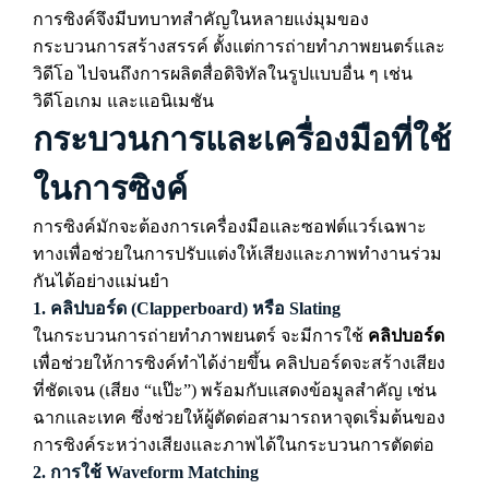
การซิงค์จึงมีบทบาทสำคัญในหลายแง่มุมของ
กระบวนการสร้างสรรค์ ตั้งแต่การถ่ายทำภาพยนตร์และ
วิดีโอ ไปจนถึงการผลิตสื่อดิจิทัลในรูปแบบอื่น ๆ เช่น
วิดีโอเกม และแอนิเมชัน
กระบวนการและเครื่องมือที่ใช้
ในการซิงค์
การซิงค์มักจะต้องการเครื่องมือและซอฟต์แวร์เฉพาะ
ทางเพื่อช่วยในการปรับแต่งให้เสียงและภาพทำงานร่วม
กันได้อย่างแม่นยำ
1.
คลิปบอร์ด (Clapperboard) หรือ Slating
ในกระบวนการถ่ายทำภาพยนตร์ จะมีการใช้
คลิปบอร์ด
เพื่อช่วยให้การซิงค์ทำได้ง่ายขึ้น คลิปบอร์ดจะสร้างเสียง
ที่ชัดเจน (เสียง “แป๊ะ”) พร้อมกับแสดงข้อมูลสำคัญ เช่น
ฉากและเทค ซึ่งช่วยให้ผู้ตัดต่อสามารถหาจุดเริ่มต้นของ
การซิงค์ระหว่างเสียงและภาพได้ในกระบวนการตัดต่อ
2.
การใช้ Waveform Matching