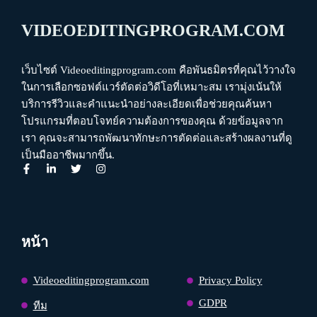
VIDEOEDITINGPROGRAM.COM
เว็บไซต์ Videoeditingprogram.com คือพันธมิตรที่คุณไว้วางใจ
ในการเลือกซอฟต์แวร์ตัดต่อวิดีโอที่เหมาะสม เรามุ่งเน้นให้
บริการรีวิวและคำแนะนำอย่างละเอียดเพื่อช่วยคุณค้นหา
โปรแกรมที่ตอบโจทย์ความต้องการของคุณ ด้วยข้อมูลจาก
เรา คุณจะสามารถพัฒนาทักษะการตัดต่อและสร้างผลงานที่ดู
เป็นมืออาชีพมากขึ้น.
หน้า
Videoeditingprogram.com
Privacy Policy
GDPR
ทีม